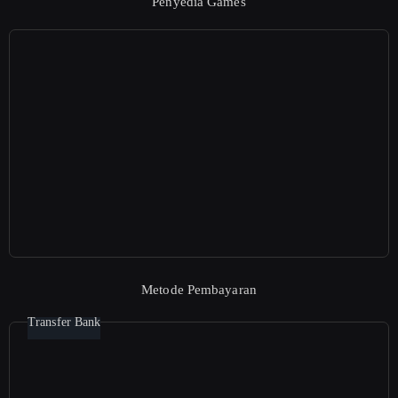
Penyedia Games
Metode Pembayaran
Transfer Bank